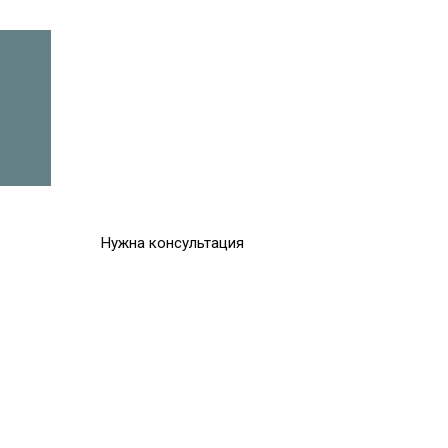
Нужна консультация
е