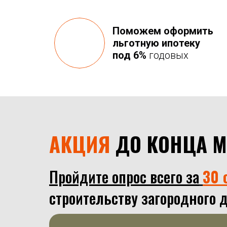
Поможем оформить
льготную ипотеку
под 6%
годовых
АКЦИЯ
ДО КОНЦА 
Пройдите опрос всего за
30 
строительству загородного д