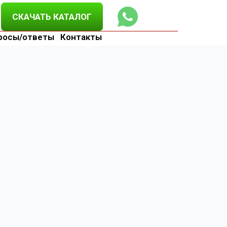
СКАЧАТЬ КАТАЛОГ
росы/ответы
Контакты