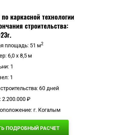
 по каркасной технологии
ончания строительства:
23г.
2
я площадь: 51 м
р: 6,0 х 8,5 м
ни: 1
ел: 1
 строительства: 60 дней
 2.200.000 ₽
оположение: г. Когалым
ТЬ ПОДРОБНЫЙ РАСЧЕТ