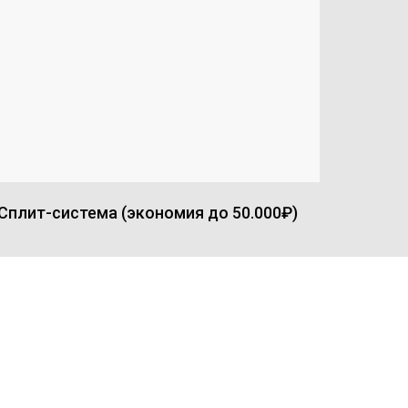
Сплит-система (экономия до 50.000₽)