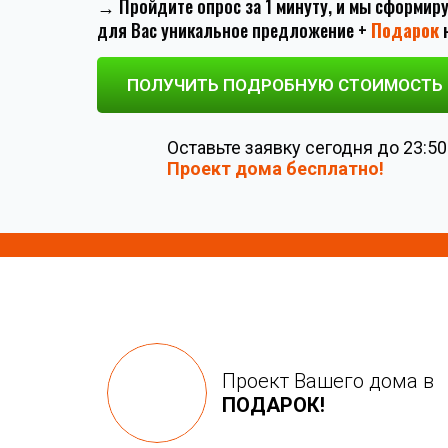
→ Пройдите опрос за 1 минуту, и мы сформир
для Вас уникальное предложение +
Подарок
н
ПОЛУЧИТЬ ПОДРОБНУЮ СТОИМОСТЬ 
Оставьте заявку сегодня до 23:50
Проект дома бесплатно!
Проект Вашего дома в
ПОДАРОК!