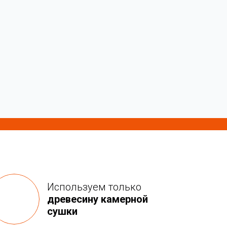
Используем только
древесину камерной
сушки