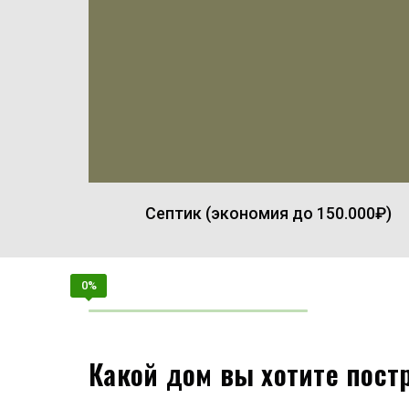
Септик (экономия до 150.000₽)
Какой дом вы хотите пост