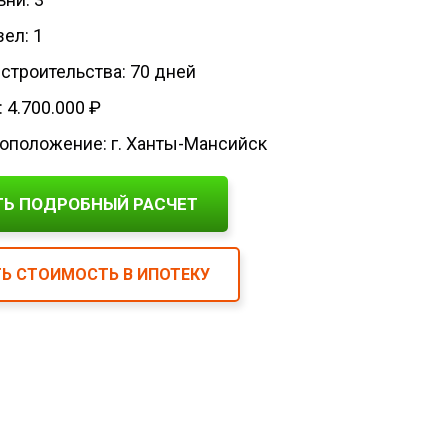
ел: 1
 строительства: 70 дней
 4.700.000 ₽
оположение: г. Ханты-Мансийск
ТЬ ПОДРОБНЫЙ РАСЧЕТ
Ь СТОИМОСТЬ В ИПОТЕКУ