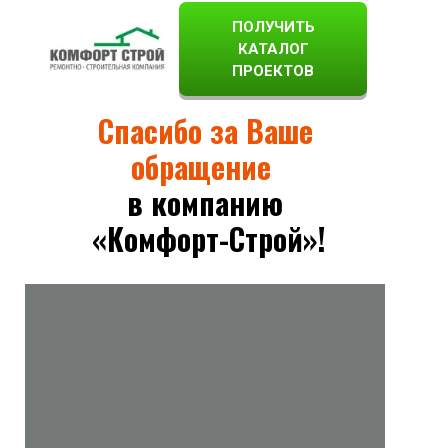
ПОЛУЧИТЬ
КАТАЛОГ
ПРОЕКТОВ
Спасибо за Ваше
обращение
в компанию
«Комфорт-Строй»!