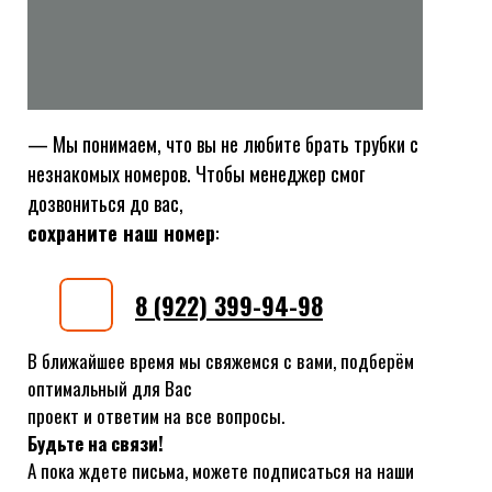
— Мы понимаем, что вы не любите брать трубки с
незнакомых номеров. Чтобы менеджер смог
дозвониться до вас,
сохраните наш номер
:
8 (922) 399-94-98
В ближайшее время мы свяжемся с вами, подберём
оптимальный для Вас
проект и ответим на все вопросы.
Будьте на связи!
А пока ждете письма, можете подписаться на наши